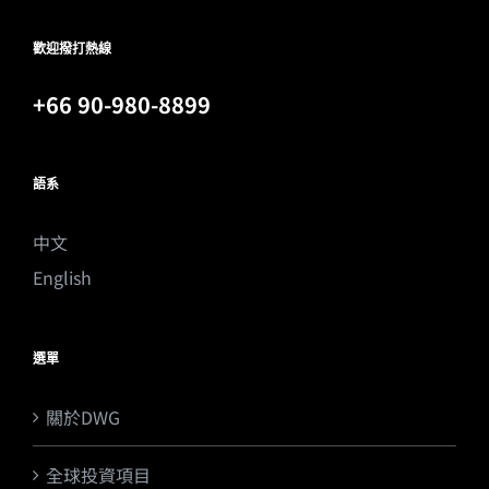
歡迎撥打熱線
+66 90-980-8899
語系
中文
English
選單
關於DWG
全球投資項目