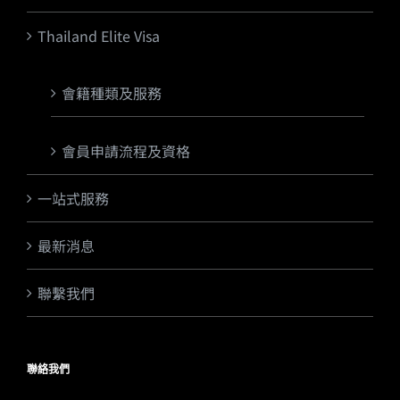
Thailand Elite Visa
會籍種類及服務
會員申請流程及資格
一站式服務
最新消息
聯繫我們
聯絡我們