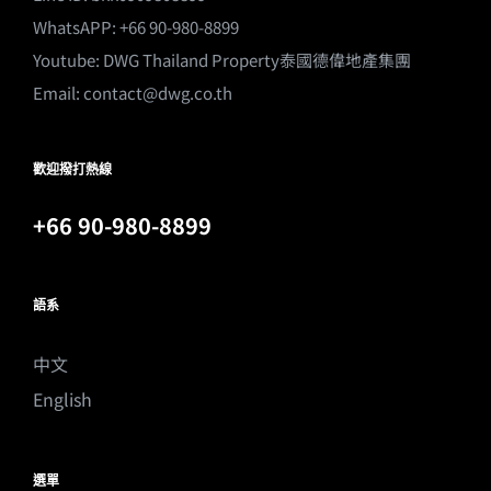
WhatsAPP: +66 90-980-8899
Youtube:
DWG Thailand Property泰國德偉地產集團
Email:
contact@dwg.co.th
歡迎撥打熱線
+66 90-980-8899
語系
中文
English
選單