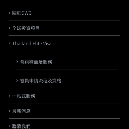
關於DWG
全球投資項目
Thailand Elite Visa
會籍種類及服務
會員申請流程及資格
一站式服務
最新消息
聯繫我們