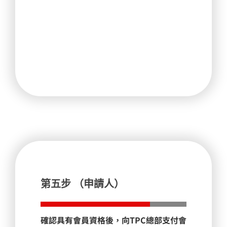
第五步 （申請人）
確認具有會員資格後，向TPC總部支付會