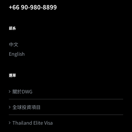
+66 90-980-8899
語系
中文
English
選單
關於DWG
全球投資項目
Thailand Elite Visa