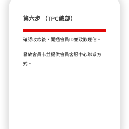
第六步 （TPC總部）
確認收款後，開通會員ID並致歡迎信。
發放會員卡並提供會員客服中心聯系方
式。