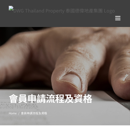
Skip
to
content
會員申請流程及資格
Home
/
會員申請流程及資格