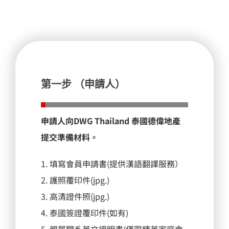
第一步
（申請人）
申請人向DWG Thailand 泰國德偉地產
提交準備材料。
1. 填寫會員申請書(提供漢語翻譯服務）
2. 護照覆印件(jpg.)
3. 高清證件照(jpg.)
4. 泰國簽證覆印件(如有)