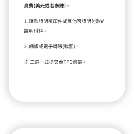
員費(美元或者泰銖)。
1. 匯款證明覆印件或其他可證明付款的
證明材料。
2. 網銀或電子轉賬(截圖)。
※ 二選一並提交至TPC總部。