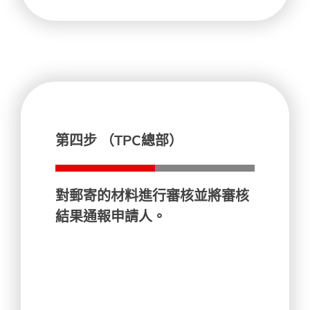
第四步 （TPC總部）
對郵寄的材料進行審核並將審核
結果通報申請人。