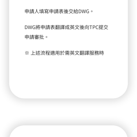
申請人填寫申請表後交給DWG。
DWG將申請表翻譯成英文後向TPC提交
申請審批。
※ 上述流程適用於需英文翻譯服務時