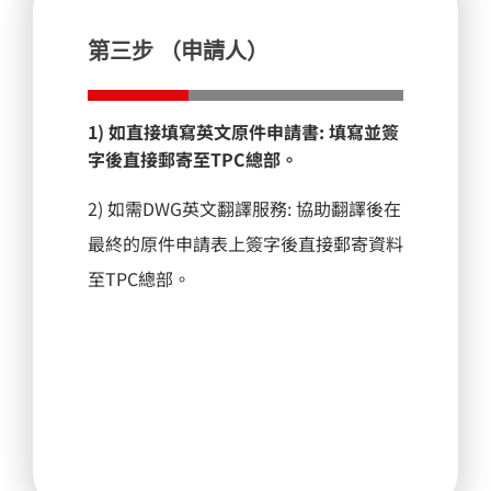
第三步 （申請人）
1) 如直接填寫英文原件申請書
: 填寫並簽
字後直接郵寄至TPC總部。
2) 如需DWG英文翻譯服務
: 協助翻譯後在
最終的原件申請表上簽字後直接郵寄資料
至TPC總部。