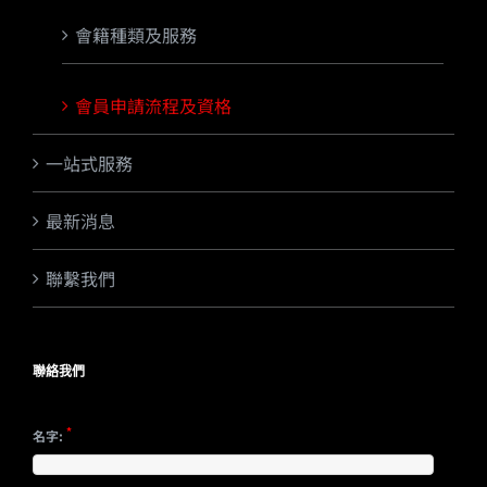
會籍種類及服務
會員申請流程及資格
一站式服務
最新消息
聯繫我們
聯絡我們
*
名字: