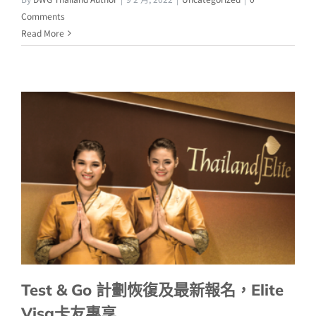
Comments
Read More
Test & Go 計劃恢復及最新報名，Elite
Visa卡友專享