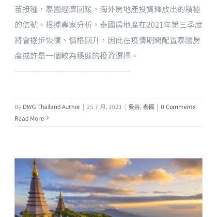
苗接種，泰國經濟回暖，海外房地產投資釋放出的積極
的信號。根據專家分析，泰國房地產在2021年第三季度
將會逐步恢復、價格回升，因此在疫情期間配置泰國房
產或許是一個較為穩健的投資選擇。
———————————————
By
DWG Thailand Author
|
25 7 月, 2021
|
曼谷
,
泰國
|
0 Comments
Read More