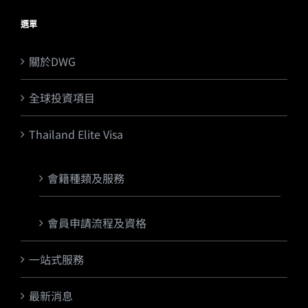
選單
關於DWG
全球投資項目
Thailand Elite Visa
會籍種類及服務
會員申請流程及資格
一站式服務
最新消息