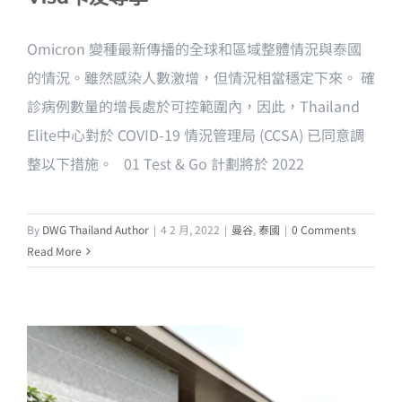
Omicron 變種最新傳播的全球和區域整體情況與泰國
的情況。雖然感染人數激增，但情況相當穩定下來。 確
診病例數量的增長處於可控範圍內，因此，Thailand
Elite中心對於 COVID-19 情況管理局 (CCSA) 已同意調
整以下措施。 01 Test & Go 計劃將於 2022
By
DWG Thailand Author
|
4 2 月, 2022
|
曼谷
,
泰國
|
0 Comments
Read More