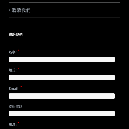
聯繫我們
聯絡我們
*
名字:
*
姓氏:
*
Email:
聯絡電話:
*
訊息: