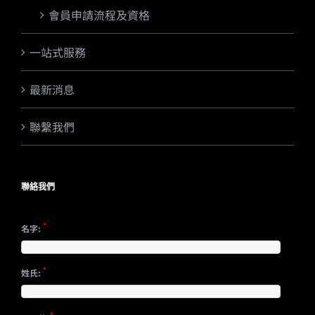
會員申請流程及資格
一站式服務
最新消息
聯繫我們
聯絡我們
*
名字:
*
姓氏:
*