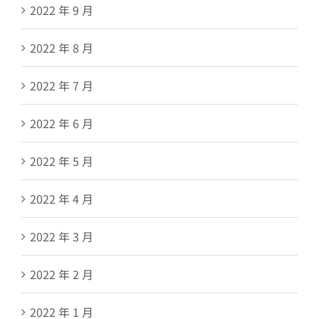
2022 年 9 月
2022 年 8 月
2022 年 7 月
2022 年 6 月
2022 年 5 月
2022 年 4 月
2022 年 3 月
2022 年 2 月
2022 年 1 月