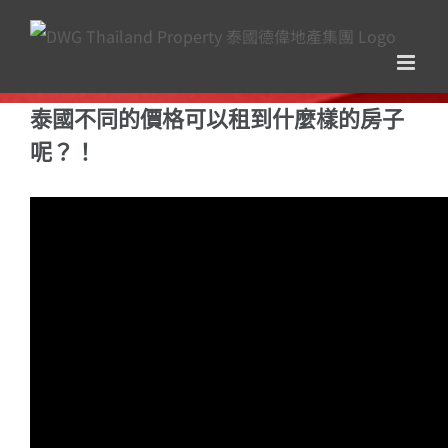
Skip
to
content
泰國不同的價格可以租到什麼樣的房子
呢？！