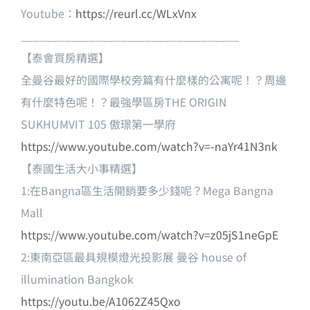
Youtube：
https://reurl.cc/WLxVnx
___________________________________
【泰會買房精選】
全曼谷最好的國際學校旁篇有什麼樣的公寓呢！？周邊
有什麼特色呢！？最強學區房THE ORIGIN
SUKHUMVIT 105 傲璟第一學府
https://www.youtube.com/watch?v=-naYr41N3nk
【泰國生活大小事精選】
1:在Bangna區生活開銷要多少錢呢？Mega Bangna
Mall
https://www.youtube.com/watch?v=z05jS1neGpE
2:東南亞區最具規模燈光投影展 曼谷 house of
illumination Bangkok
https://youtu.be/A1062Z45Qxo