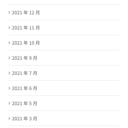
2021 年 12 月
2021 年 11 月
2021 年 10 月
2021 年 9 月
2021 年 7 月
2021 年 6 月
2021 年 5 月
2021 年 3 月