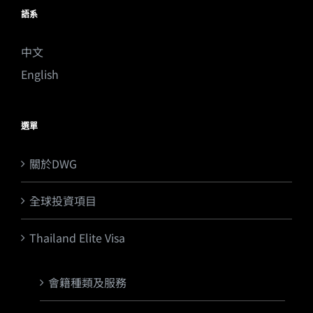
語系
中文
English
選單
關於DWG
全球投資項目
Thailand Elite Visa
會籍種類及服務