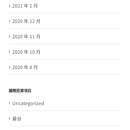
2021 年 1 月
2020 年 12 月
2020 年 11 月
2020 年 10 月
2020 年 8 月
國際投資項目
Uncategorized
曼谷