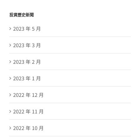
投資歷史新聞
2023 年 5 月
2023 年 3 月
2023 年 2 月
2023 年 1 月
2022 年 12 月
2022 年 11 月
2022 年 10 月