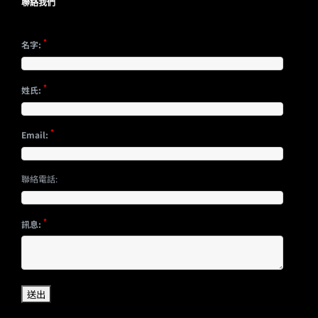
聯絡我們
*
名字:
*
姓氏:
*
Email:
聯絡電話:
*
訊息: