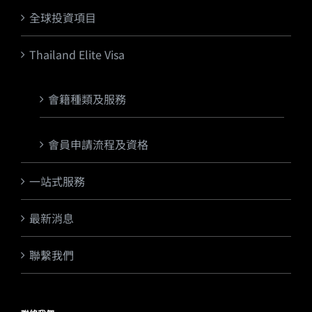
全球投資項目
Thailand Elite Visa
會籍種類及服務
會員申請流程及資格
一站式服務
最新消息
聯繫我們