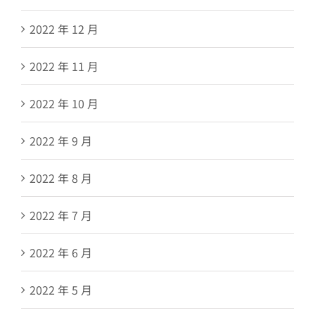
2022 年 12 月
2022 年 11 月
2022 年 10 月
2022 年 9 月
2022 年 8 月
2022 年 7 月
2022 年 6 月
2022 年 5 月