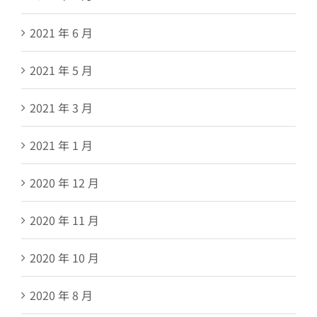
2021 年 6 月
2021 年 5 月
2021 年 3 月
2021 年 1 月
2020 年 12 月
2020 年 11 月
2020 年 10 月
2020 年 8 月