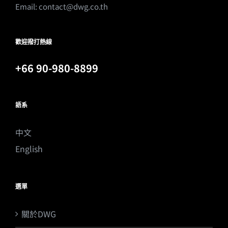
Email:
contact@dwg.co.th
歡迎撥打熱線
+66 90-980-8899
語系
中文
English
選單
關於DWG