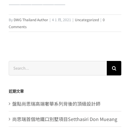
———————————————
By
DWG Thailand Author
|
4 1 月, 2021
|
Uncategorized
|
0
Comments
Search
for:
近期文章
盤點尚思瑞高端奢華系列背後的頂級設計師
尚思瑞首個地鐵口別墅項目Setthasiri Don Mueang