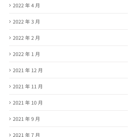
2022 年 4 月
2022 年 3 月
2022 年 2 月
2022 年 1 月
2021 年 12 月
2021 年 11 月
2021 年 10 月
2021 年 9 月
2021 年 7 月