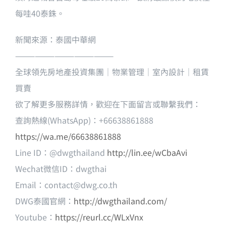
每哇40泰銖。
新聞來源：泰國中華網
———————————————
全球領先房地產投資集團｜物業管理｜室內設計｜租賃
買賣
欲了解更多服務詳情，歡迎在下面留言或聯繫我們：
查詢熱線(WhatsApp)：+66638861888
https://wa.me/66638861888
Line ID：@dwgthailand
http://lin.ee/wCbaAvi
Wechat微信ID：dwgthai
Email：
contact@dwg.co.th
DWG泰國官網：
http://dwgthailand.com/
Youtube：
https://reurl.cc/WLxVnx