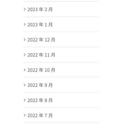
2023 年 2 月
2023 年 1 月
2022 年 12 月
2022 年 11 月
2022 年 10 月
2022 年 9 月
2022 年 8 月
2022 年 7 月