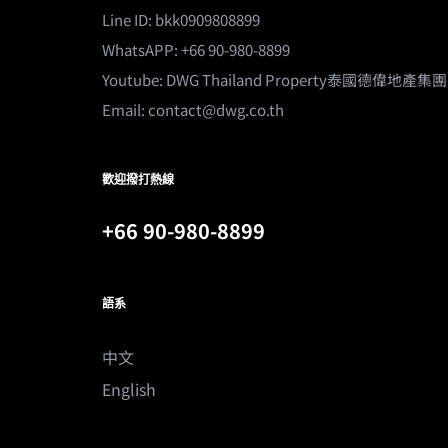
Line ID: bkk0909808899
WhatsAPP: +66 90-980-8899
Youtube:
DWG Thailand Property泰國德偉地產集團
Email:
contact@dwg.co.th
歡迎撥打熱線
+66 90-980-8899
語系
中文
English