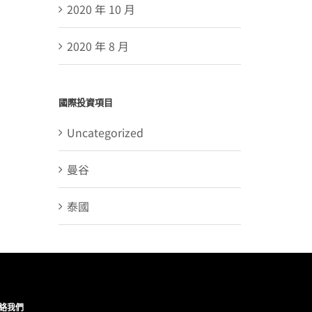
2020 年 10 月
2020 年 8 月
國際投資項目
Uncategorized
曼谷
泰國
絡我們