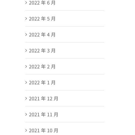
2022 年 6 月
2022 年 5 月
2022 年 4 月
2022 年 3 月
2022 年 2 月
2022 年 1 月
2021 年 12 月
2021 年 11 月
2021 年 10 月