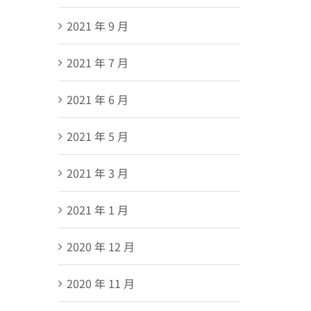
2021 年 9 月
2021 年 7 月
2021 年 6 月
2021 年 5 月
2021 年 3 月
2021 年 1 月
2020 年 12 月
2020 年 11 月