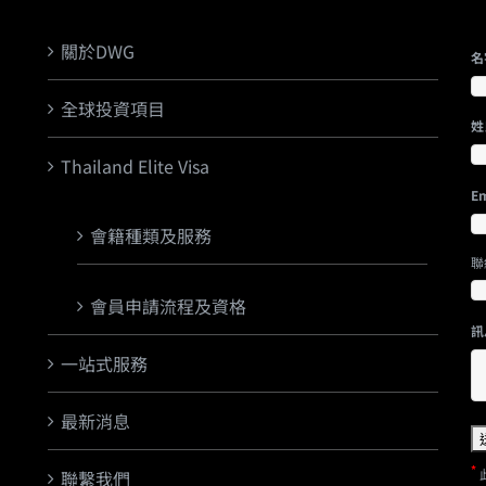
關於DWG
名
全球投資項目
姓
Thailand Elite Visa
Em
會籍種類及服務
聯
會員申請流程及資格
訊
一站式服務
最新消息
*
聯繫我們