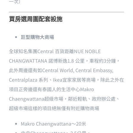
一次）
買房選周圍配套設施
巨型購物大商場
全球知名集團Central 百貨距離NUE NOBLE
CHANGWATTANA 諾博新逸1.8 公里，車程約3分鐘，
此外周邊還有如Central World, Central Embassy,
Centralplaza 系列、Ikea宜家家居等商場，除此之外在
項目正旁邊還有泰國人的生活中心Makro
Chaengwattana超級市場，鄰近輕軌、政府辦公處、
超級市場這樣的項目絕無僅有附近購物商場
Makro Chaengwattana〜20米