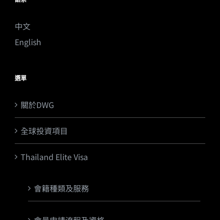
中文
English
選單
關於DWG
全球投資項目
Thailand Elite Visa
會籍種類及服務