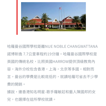
哈羅曼谷國際學校距離NUE NOBLE CHANGWATTANA
諾博新逸 7.7公里車程約19分鐘
。哈羅曼谷國際學校是
英國的傳統名校，比照英國HARROW提供頂級教育內
容，海外分校包含香港，上海，北京等多國。相對而
言，曼谷的學費是比較底低的，就讀哈羅可省去不少學
費的開銷。
據說，連香港知名明星-歌手羅敏莊和藝人陳國邦的女
兒，也選擇在這所學校就讀。