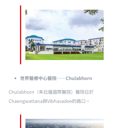
世界醫療中心醫院——Chulabhorn
Chulabhorn（朱拉蓬國際醫院）醫院位於
Chaengwattana與Vibhavadee的路口。