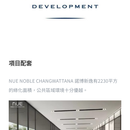
項目配套
NUE NOBLE CHANGWATTANA 諾博新逸有2230平方
的綠化面積，公共區域環境十分優越。