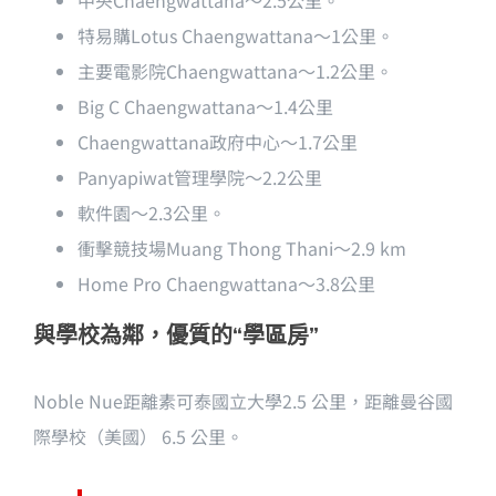
中央Chaengwattana〜2.5公里。
特易購Lotus Chaengwattana〜1公里。
主要電影院Chaengwattana〜1.2公里。
Big C Chaengwattana〜1.4公里
Chaengwattana政府中心〜1.7公里
Panyapiwat管理學院〜2.2公里
軟件園〜2.3公里。
衝擊競技場Muang Thong Thani〜2.9 km
Home Pro Chaengwattana〜3.8公里
與學校為鄰，優質的“學區房”
Noble Nue距離素可泰國立大學2.5 公里，距離曼谷國
際學校（美國） 6.5 公里。