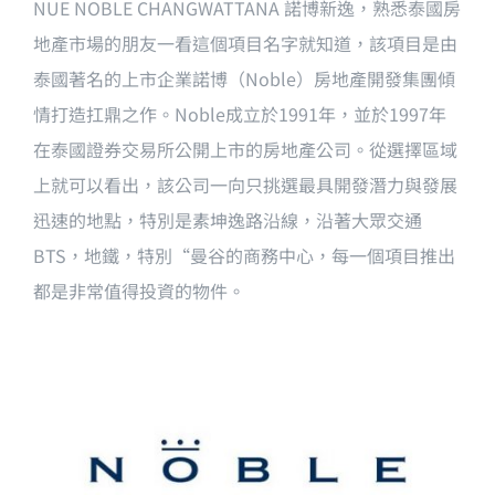
NUE NOBLE CHANGWATTANA 諾博新逸，熟悉泰國房
地產市場的朋友一看這個項目名字就知道，
該項目是由
泰國著名的上市企業諾博（Noble）房地產開發集團傾
情打造扛鼎之作。
Noble成立於1991年，並於1997年
在泰國證券交易所公開上市的房地產公司。從選擇區域
上就可以看出，該公司一向只挑選最具開發潛力與發展
迅速的地點，
特別是素坤逸路沿線，沿著大眾交通
BTS，地鐵，特別“曼谷的商務中心，每一個項目推出
都是非常值得投資的物件。