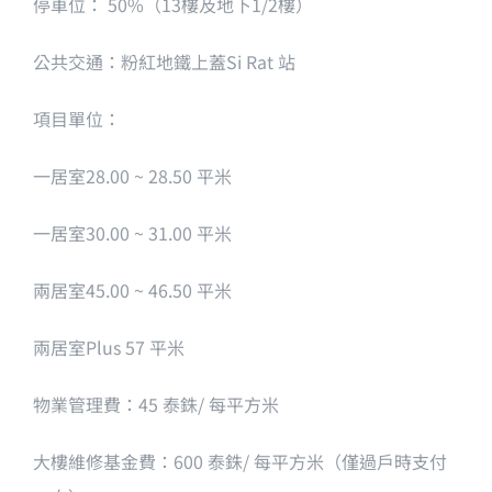
停車位： 50%（13樓及地下1/2樓）
公共交通：粉紅地鐵上蓋Si Rat 站
項目單位：
一居室28.00 ~ 28.50 平米
一居室30.00 ~ 31.00 平米
兩居室45.00 ~ 46.50 平米
兩居室Plus 57 平米
物業管理費：45 泰銖/ 每平方米
大樓維修基金費：600 泰銖/ 每平方米（僅過戶時支付