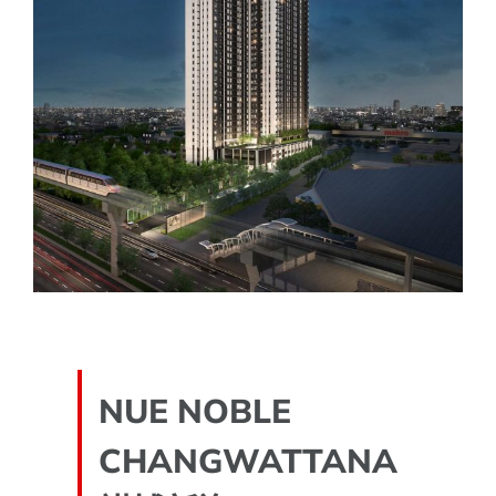
NUE NOBLE
CHANGWATTANA