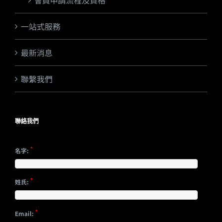
會員申請流程及資格
一站式服務
最新消息
聯繫我們
聯絡我們
*
名字:
*
姓氏:
*
Email: