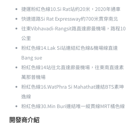
捷運粉紅色線10.Si Rat站約20米，2020年通車
快速道路Si Rat Expressway約700米貫穿南北
往東Vibhavadi-Rangsit路直達廊曼機場，路程10
公里
粉紅色線14.Lak Si站連結紅色線&機場線直達
Bang sue
粉紅色線14站往北直達廊曼機場，往東南直達素
萬那普機場
粉紅色線16.WatPhra Si Mahathat連結BTS素坤
逸線
粉紅色線30.Min Buri連結唯一縱貫線MRT橘色線
開發商介紹