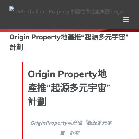
Skip
to
content
Origin Property地產推“起源多元宇宙”
計劃
Origin Property地
產推“起源多元宇宙”
計劃
OriginProperty
地產推
“起源多元宇
宙”
計劃