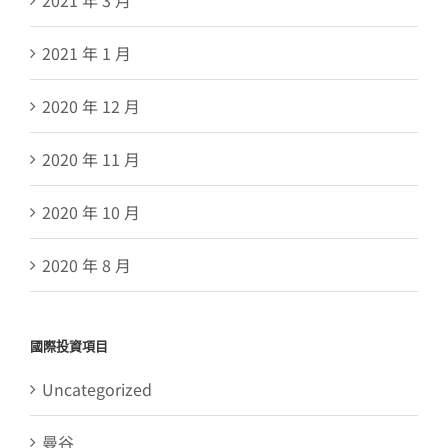
2021 年 3 月
2021 年 1 月
2020 年 12 月
2020 年 11 月
2020 年 10 月
2020 年 8 月
國際投資項目
Uncategorized
曼谷