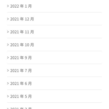
2022 年 1 月
2021 年 12 月
2021 年 11 月
2021 年 10 月
2021 年 9 月
2021 年 7 月
2021 年 6 月
2021 年 5 月