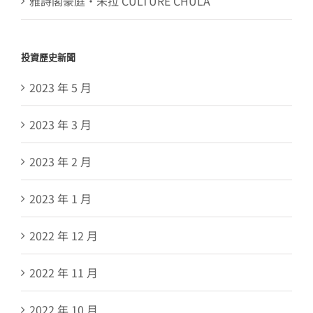
雅詩閣豪庭・朱拉 CULTURE CHULA
投資歷史新聞
2023 年 5 月
2023 年 3 月
2023 年 2 月
2023 年 1 月
2022 年 12 月
2022 年 11 月
2022 年 10 月