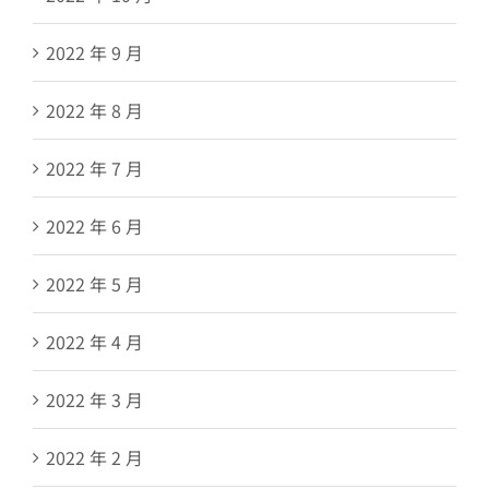
2022 年 9 月
2022 年 8 月
2022 年 7 月
2022 年 6 月
2022 年 5 月
2022 年 4 月
2022 年 3 月
2022 年 2 月