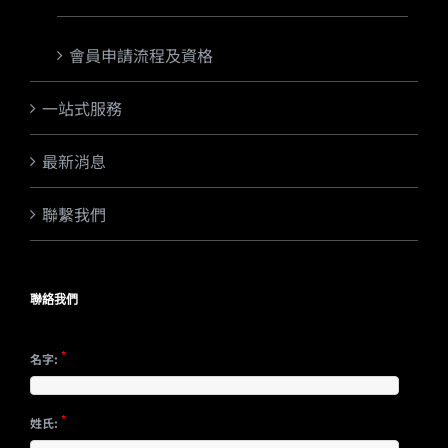
會員申請流程及資格
一站式服務
最新消息
聯繫我們
聯絡我們
*
名字:
*
姓氏: