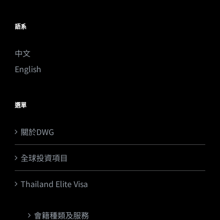
語系
中文
English
選單
關於DWG
全球投資項目
Thailand Elite Visa
會籍種類及服務