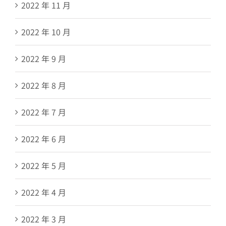
2022 年 11 月
2022 年 10 月
2022 年 9 月
2022 年 8 月
2022 年 7 月
2022 年 6 月
2022 年 5 月
2022 年 4 月
2022 年 3 月