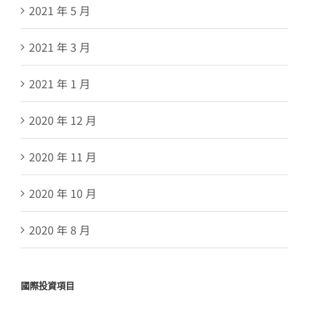
2021 年 5 月
2021 年 3 月
2021 年 1 月
2020 年 12 月
2020 年 11 月
2020 年 10 月
2020 年 8 月
國際投資項目