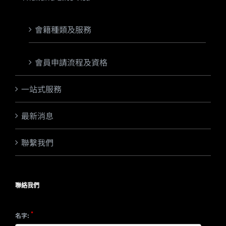
會籍種類及服務
會員申請流程及資格
一站式服務
最新消息
聯繫我們
聯絡我們
*
名字: