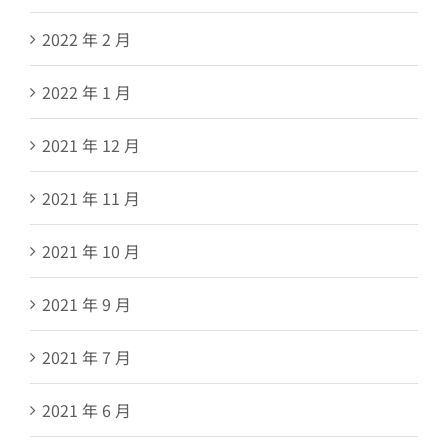
2022 年 2 月
2022 年 1 月
2021 年 12 月
2021 年 11 月
2021 年 10 月
2021 年 9 月
2021 年 7 月
2021 年 6 月