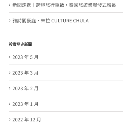
新聞速遞｜跨境旅行重啟，泰國旅遊業爆發式增長
雅詩閣豪庭・朱拉 CULTURE CHULA
投資歷史新聞
2023 年 5 月
2023 年 3 月
2023 年 2 月
2023 年 1 月
2022 年 12 月