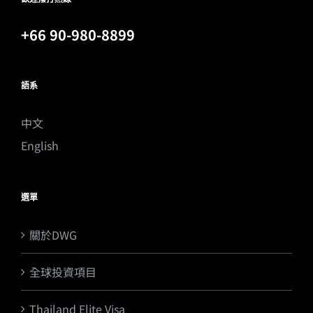
+66 90-980-8899
語系
中文
English
選單
關於DWG
全球投資項目
Thailand Elite Visa