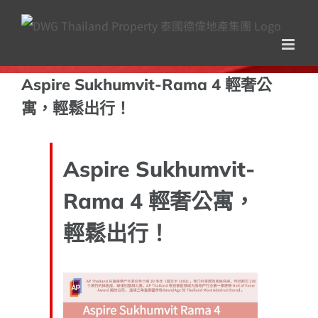
Skip
to
content
Aspire Sukhumvit-Rama 4 輕奢公
寓，輕鬆出行！
Aspire Sukhumvit-
Rama 4 輕奢公寓，
輕鬆出行！