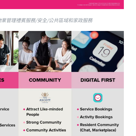
括物業管理禮賓服務/安全/公共區域和家政服務