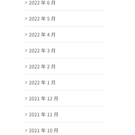
2022 年 6 月
2022 年 5 月
2022 年 4 月
2022 年 3 月
2022 年 2 月
2022 年 1 月
2021 年 12 月
2021 年 11 月
2021 年 10 月