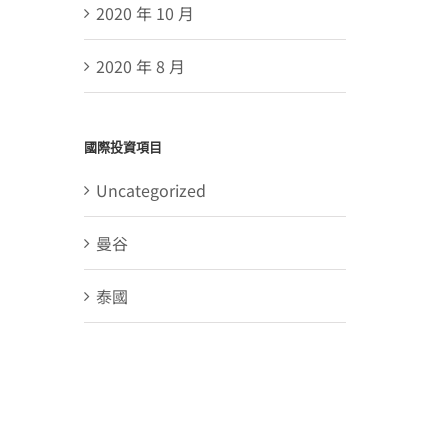
2020 年 10 月
2020 年 8 月
國際投資項目
Uncategorized
曼谷
泰國