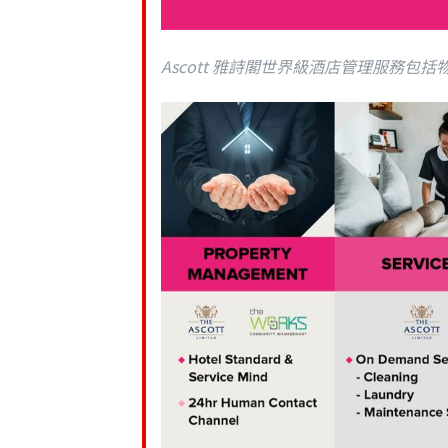
Ascott 雅詩閣世界級酒店管理服務包