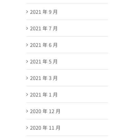
2021 年 9 月
2021 年 7 月
2021 年 6 月
2021 年 5 月
2021 年 3 月
2021 年 1 月
2020 年 12 月
2020 年 11 月