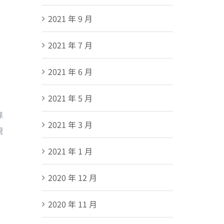
2021 年 9 月
2021 年 7 月
2021 年 6 月
2021 年 5 月
條
2021 年 3 月
規
2021 年 1 月
2020 年 12 月
2020 年 11 月