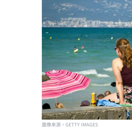
圖像來源，
GETTY IMAGES