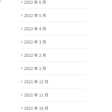
起
2022 年 6 月
2022 年 5 月
2022 年 4 月
2022 年 3 月
2022 年 2 月
2022 年 1 月
2021 年 12 月
2021 年 11 月
2021 年 10 月