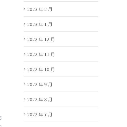
2023 年 2 月
2023 年 1 月
2022 年 12 月
2022 年 11 月
2022 年 10 月
2022 年 9 月
2022 年 8 月
2022 年 7 月
那