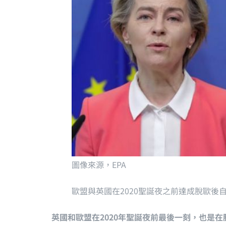
圖像來源，
EPA
歐盟與英國在2020聖誕夜之前達成脫歐後
英國和歐盟在2020年聖誕夜前最後一刻，也是