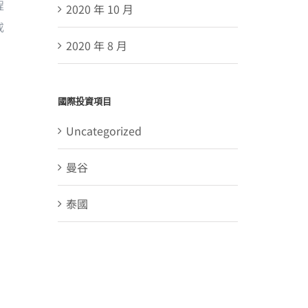
程
2020 年 10 月
或
2020 年 8 月
國際投資項目
Uncategorized
曼谷
泰國