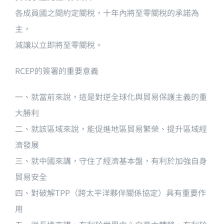
各成員國之間約定關稅，十年內將至零關稅的承諾為
主，
減讓以立即將至零關稅。
RCEP的簽署的重要意義
一、就當前來說，這是對逆全球化與貿易保護主義的重
大勝利
二、就該區域來說，能促進地區貿易繁榮、提升區域經
濟發展
三、就中國來講，守住了經濟基本盤，有利於加強自身
貿易安全
四、對破解TPP（跨太平洋夥伴關係協定）具有重要作
用