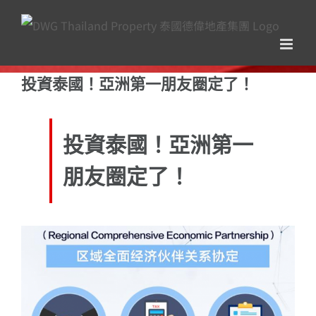
Skip
to
content
投資泰國！亞洲第一朋友圈定了！
投資泰國！亞洲第一
朋友圈定了！