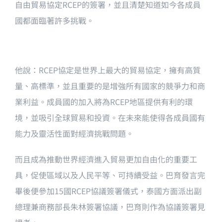
自由貿易協定RCEP的簽署，並且清楚知道如今各成員
國都面臨著許多挑戰。
他說：RCEP協定是世界上最大的貿易協定，擁有高質
量、高標準，並且重要的是增強所有國家的競爭力和商
業利益。成員國的加入將為RCEP地區提供有利的環
境，並吸引全球貿易和投資。在未來能使得各成員國有
能力及靈活性面對經濟挑戰問題。
而且成為推動世界經濟進入貿易更加自由化的重要工
具，促使區域以及人民平等、可持續受益。巴育發言完
畢後便參加15國RCEP協議簽署儀式，泰國方面派出副
總理兼商務部長朱林簽署協議，巴育則作為協議簽署見