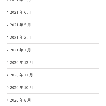
2021 年 6 月
2021 年 5 月
2021 年 3 月
2021 年 1 月
2020 年 12 月
2020 年 11 月
2020 年 10 月
2020 年 8 月