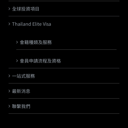
全球投資項目
Thailand Elite Visa
會籍種類及服務
會員申請流程及資格
一站式服務
最新消息
聯繫我們