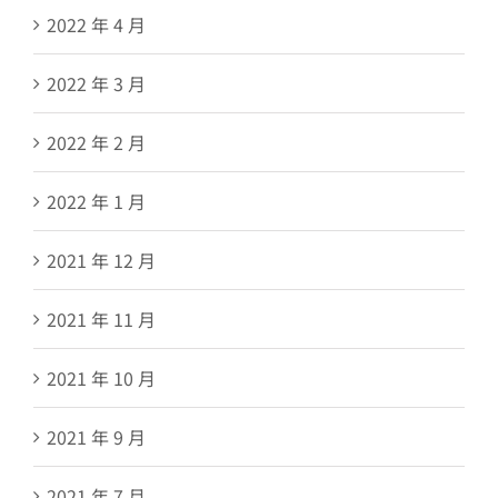
2022 年 4 月
2022 年 3 月
2022 年 2 月
2022 年 1 月
2021 年 12 月
2021 年 11 月
2021 年 10 月
2021 年 9 月
2021 年 7 月