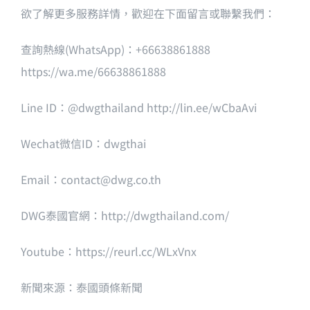
欲了解更多服務詳情，歡迎在下面留言或聯繫我們：
查詢熱線(WhatsApp)：+66638861888
https://wa.me/66638861888
Line ID：@dwgthailand http://lin.ee/wCbaAvi
Wechat微信ID：dwgthai
Email：
contact@dwg.co.th
DWG泰國官網：
http://dwgthailand.com/
Youtube：
https://reurl.cc/WLxVnx
新聞來源：泰國頭條新聞