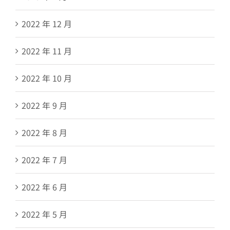
2022 年 12 月
2022 年 11 月
2022 年 10 月
2022 年 9 月
2022 年 8 月
2022 年 7 月
2022 年 6 月
2022 年 5 月