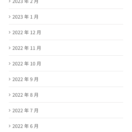
2023 年 2 月
2023 年 1 月
2022 年 12 月
2022 年 11 月
2022 年 10 月
2022 年 9 月
2022 年 8 月
2022 年 7 月
2022 年 6 月