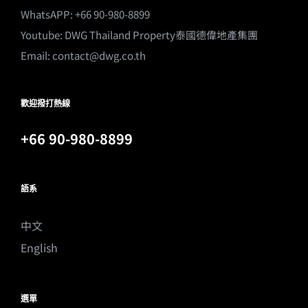
WhatsAPP: +66 90-980-8899
Youtube:
DWG Thailand Property泰國德偉地產集團
Email:
contact@dwg.co.th
歡迎撥打熱線
+66 90-980-8899
語系
中文
English
選單