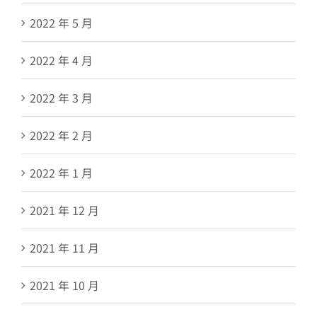
2022 年 5 月
2022 年 4 月
2022 年 3 月
2022 年 2 月
2022 年 1 月
2021 年 12 月
2021 年 11 月
2021 年 10 月