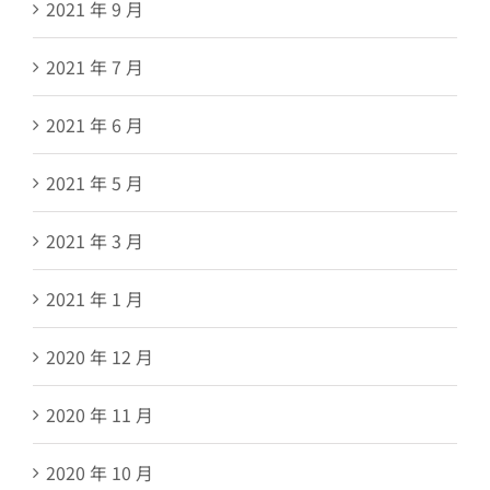
2021 年 9 月
2021 年 7 月
2021 年 6 月
2021 年 5 月
2021 年 3 月
2021 年 1 月
2020 年 12 月
2020 年 11 月
2020 年 10 月