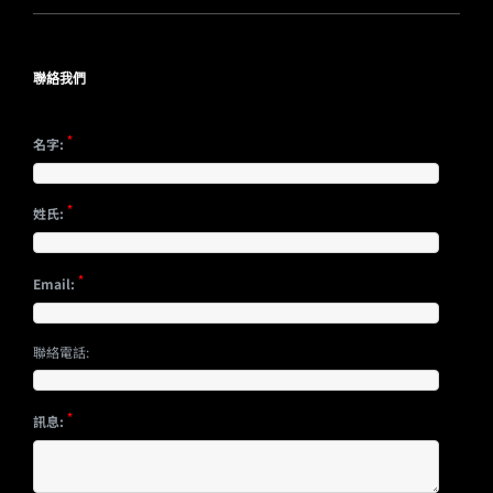
聯絡我們
*
名字:
*
姓氏:
*
Email:
聯絡電話:
*
訊息: