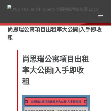
Skip
to
content
尚思瑞公寓項目出租率大公開|入手即收
租
尚思瑞公寓項目出租
率大公開|入手即收
租