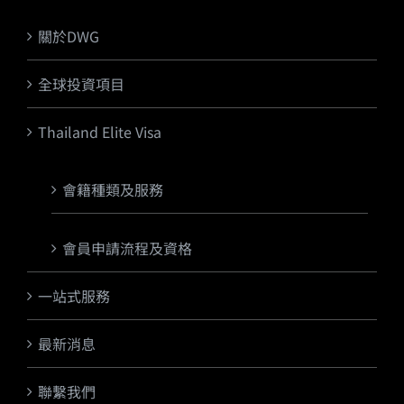
關於DWG
全球投資項目
Thailand Elite Visa
會籍種類及服務
會員申請流程及資格
一站式服務
最新消息
聯繫我們