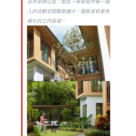
及共享辦公室，如此一來家庭中每一個
人的活動空間都能擴大，還能享有更多
樣化的工作區域。