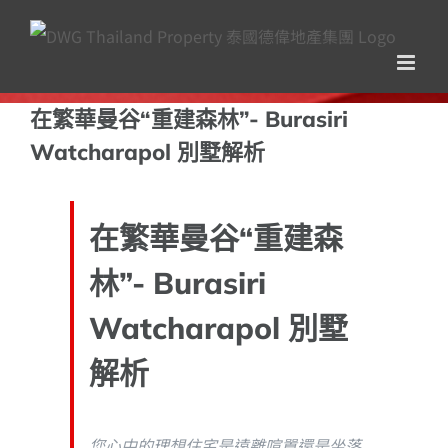
Skip
to
content
在繁華曼谷“重建森林”- Burasiri
Watcharapol 別墅解析
在繁華曼谷“重建森
林”- Burasiri
Watcharapol 別墅
解析
您心中的理想住宅是遠離喧囂還是坐落