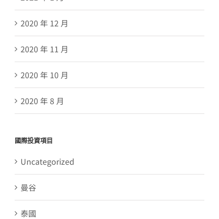
2020 年 12 月
2020 年 11 月
2020 年 10 月
2020 年 8 月
國際投資項目
Uncategorized
曼谷
泰國