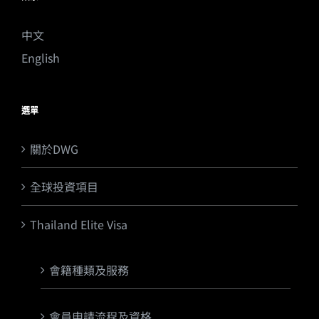
中文
English
選單
關於DWG
全球投資項目
Thailand Elite Visa
會籍種類及服務
會員申請流程及資格