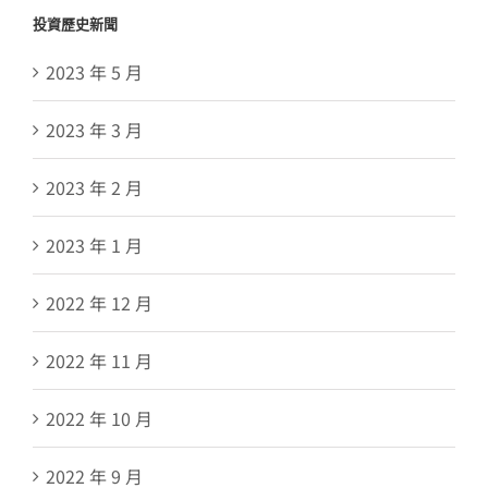
投資歷史新聞
2023 年 5 月
2023 年 3 月
2023 年 2 月
2023 年 1 月
2022 年 12 月
2022 年 11 月
2022 年 10 月
2022 年 9 月