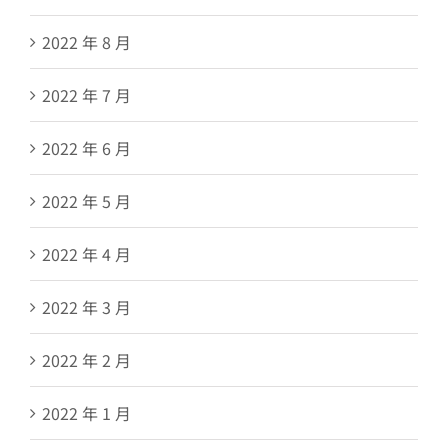
2022 年 8 月
2022 年 7 月
2022 年 6 月
2022 年 5 月
2022 年 4 月
2022 年 3 月
2022 年 2 月
2022 年 1 月