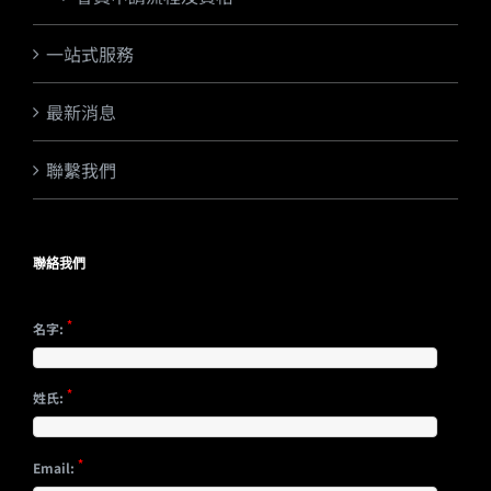
一站式服務
最新消息
聯繫我們
聯絡我們
*
名字:
*
姓氏:
*
Email: