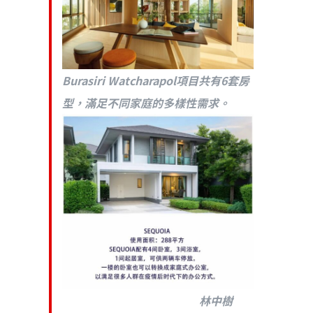
Burasiri Watcharapol項目共有6套房
型，滿足不同家庭的多樣性需求。
林中樹