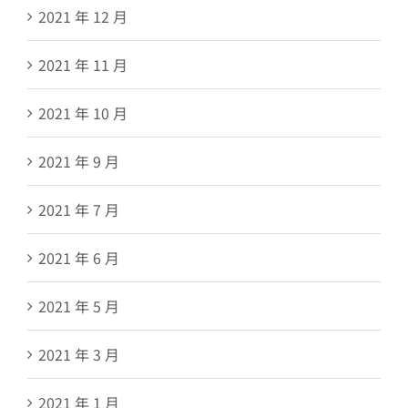
2021 年 12 月
2021 年 11 月
2021 年 10 月
2021 年 9 月
2021 年 7 月
2021 年 6 月
2021 年 5 月
2021 年 3 月
2021 年 1 月