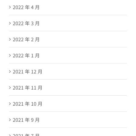
2022 年 4 月
2022 年 3 月
2022 年 2 月
2022 年 1 月
2021 年 12 月
2021 年 11 月
2021 年 10 月
2021 年 9 月
2021 年 7 月