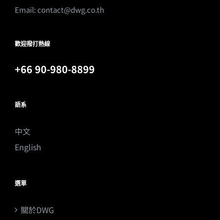
Email:
contact@dwg.co.th
歡迎撥打熱線
+66 90-980-8899
語系
中文
English
選單
關於DWG