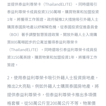
並提供泰益利尊榮卡（ThailandELITE）。同時還吸引
泰益利尊榮卡成員投資3150萬噸，購買物業和加盟投資
1年，將獲得工作簽證。政府擬推2大措施吸引外籍人士
購買泰國房地產以紓解解危機，從泰國投資促進委員會
（BOI）著手調整智慧簽證政策，開放外籍人士入境購
買800萬噸起步的公寓並獲得泰益利尊榮卡
（ThailandELITE）。同時還吸引泰益利尊榮卡成員投
資3150萬英鎊，購買物業和加盟投資1年，將獲得工作
簽證。
2，使用泰益利尊榮卡吸引外籍人士投資房地產，
推出2大亮點，例如外籍人士購買泰國房地產，將
提供泰益利尊榮卡，但泰益利尊榮卡推出多項價
格套餐，從50萬公斤至200萬公斤不等，物業價