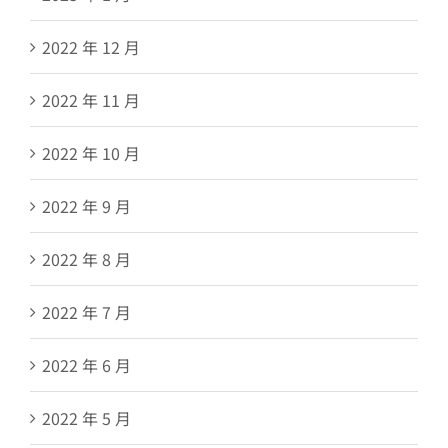
2022 年 12 月
2022 年 11 月
2022 年 10 月
2022 年 9 月
2022 年 8 月
2022 年 7 月
2022 年 6 月
2022 年 5 月