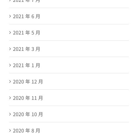
2021 年 6 月
2021 年 5 月
2021 年 3 月
2021 年 1 月
2020 年 12 月
2020 年 11 月
2020 年 10 月
2020 年 8 月