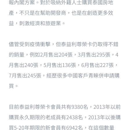
報內閣方案。對於吸納外籍人士購買泰國房地
產，不只是在幫助開發商，也是在創造更多效
益，刺激經濟和旅遊業。
儘管受到疫情衝擊，但泰益利尊榮卡仍取得不錯
的銷量，例如2月售出204張，3月售出295張，4
月售出240張，5月售出136張，6月售出227張，
7月售出245張，經歷很多中國客戶青睞併申請購
買。
目前泰益利尊榮卡會員共有9380名，2013年以前
購買永久期限的老成員有2438名，2013年以後購
買5-20年期限的新會員有6942名，在這個數量