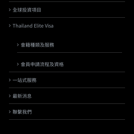
全球投資項目
Thailand Elite Visa
會籍種類及服務
會員申請流程及資格
一站式服務
最新消息
聯繫我們