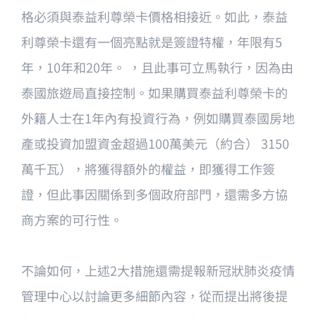
格必須與泰益利尊榮卡價格相接近。如此，泰益
利尊榮卡還有一個亮點就是簽證特權，年限有5
年，10年和20年。 ，且此事可立馬執行，因為由
泰國旅遊局直接控制。如果購買泰益利尊榮卡的
外籍人士在1年內有投資行為，例如購買泰國房地
產或投資加盟資金超過100萬美元（約合） 3150
萬千瓦），將獲得額外的權益，即獲得工作簽
證，但此事因關係到多個政府部門，還需多方協
商方案的可行性。
不論如何，上述2大措施還需提報新冠狀肺炎疫情
管理中心以討論更多細節內容，從而提出將後提